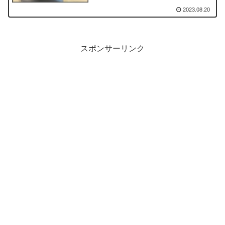
2023.08.20
スポンサーリンク