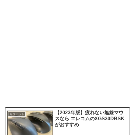
【2023年版】疲れない無線マウ
ガジェット
スなら エレコムのXGS30DBSK
がおすすめ