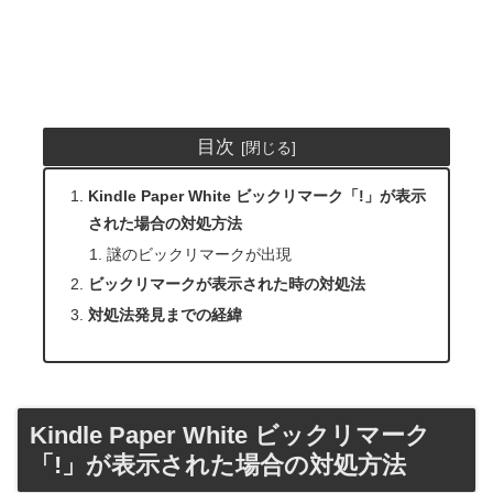
目次
Kindle Paper White ビックリマーク「!」が表示
された場合の対処方法
謎のビックリマークが出現
ビックリマークが表示された時の対処法
対処法発見までの経緯
Kindle Paper White ビックリマーク
「!」が表示された場合の対処方法