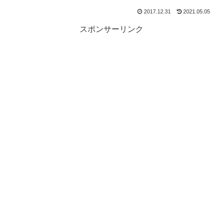
2017.12.31
2021.05.05
スポンサーリンク