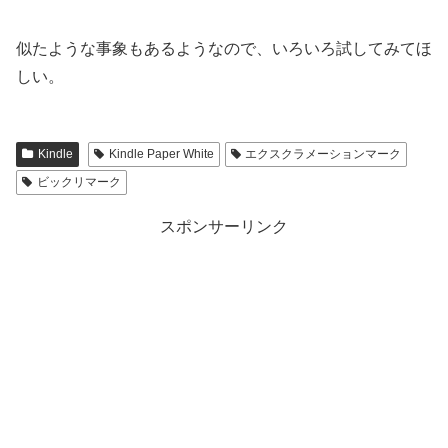
似たような事象もあるようなので、いろいろ試してみてほ
しい。
Kindle
Kindle Paper White
エクスクラメーションマーク
ビックリマーク
スポンサーリンク