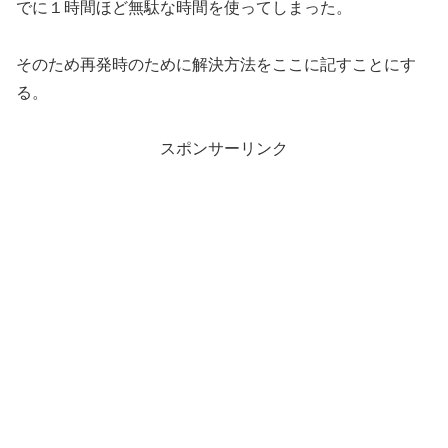
でに１時間ほど無駄な時間を使ってしまった。
そのため再発時のために解決方法をここに記すことにす
る。
スポンサーリンク