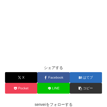
シェアする
X
Facebook
はてブ
Pocket
LINE
コピー
senveiをフォローする