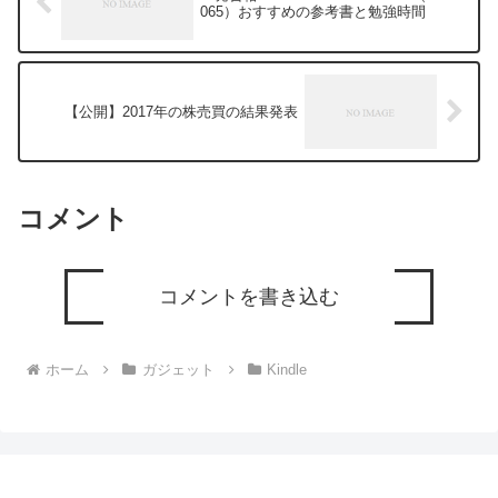
065）おすすめの参考書と勉強時間
【公開】2017年の株売買の結果発表
コメント
コメントを書き込む
ホーム
ガジェット
Kindle