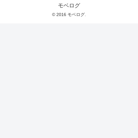
モベログ
© 2016 モベログ.