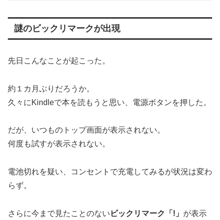
謎のビックリマークが出現
先日こんなことが起こった。
約１カ月ぶりだろうか。
久々にKindleで本を読もうと思い、電源ボタンを押した。
だが、いつものトップ画面が表示されない。
何度も試すが表示されない。
電池切れを疑い、コンセントで充電してみるが状況は変わ
らず。
さらに今まで見たことのない
ビックリマーク「!」
が表示