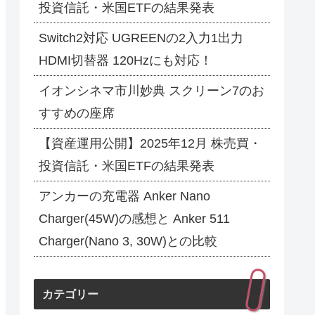
投資信託・米国ETFの結果発表
Switch2対応 UGREENの2入力1出力
HDMI切替器 120Hzにも対応！
イオンシネマ市川妙典 スクリーン7のお
すすめの座席
【資産運用公開】2025年12月 株売買・
投資信託・米国ETFの結果発表
アンカーの充電器 Anker Nano
Charger(45W)の感想と Anker 511
Charger(Nano 3, 30W)との比較
カテゴリー