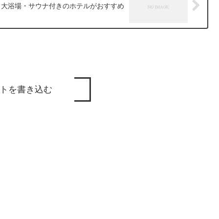
う 大浴場・サウナ付きのホテルがおすすめ
トを書き込む