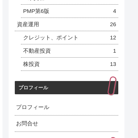
PMP第6版
4
資産運用
26
クレジット、ポイント
12
不動産投資
1
株投資
13
プロフィール
プロフィール
お問合せ