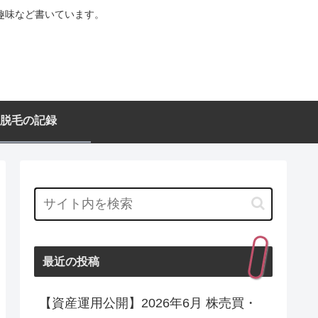
趣味など書いています。
脱毛の記録
最近の投稿
【資産運用公開】2026年6月 株売買・