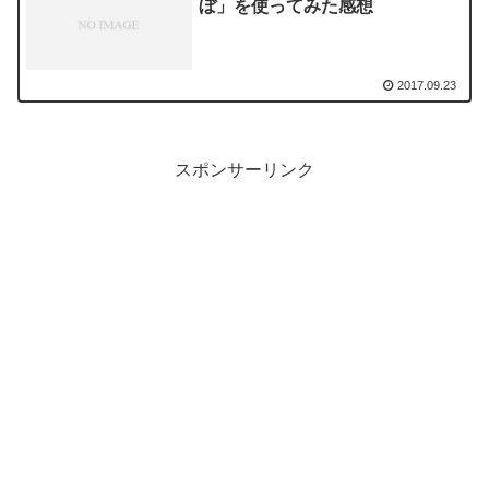
ぼ」を使ってみた感想
2017.09.23
スポンサーリンク