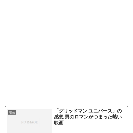
「グリッドマン ユニバース」の
映画
感想 男のロマンがつまった熱い
映画