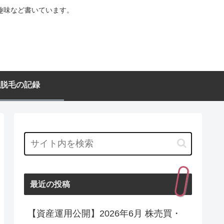
趣味など書いています。
脱毛の記録
最近の投稿
【資産運用公開】2026年6月 株売買・