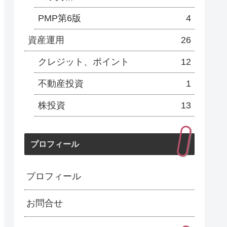
PMP第6版
4
資産運用
26
クレジット、ポイント
12
不動産投資
1
株投資
13
プロフィール
プロフィール
お問合せ