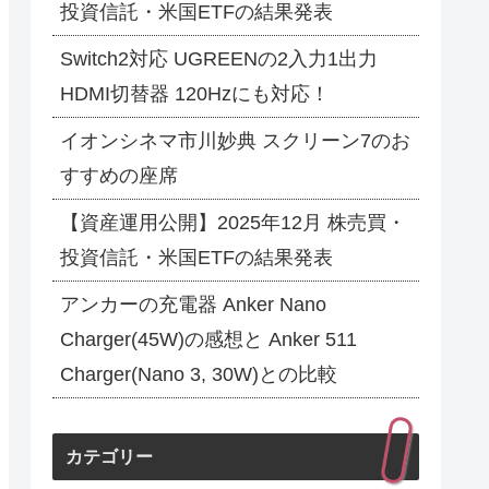
投資信託・米国ETFの結果発表
Switch2対応 UGREENの2入力1出力
HDMI切替器 120Hzにも対応！
イオンシネマ市川妙典 スクリーン7のお
すすめの座席
【資産運用公開】2025年12月 株売買・
投資信託・米国ETFの結果発表
アンカーの充電器 Anker Nano
Charger(45W)の感想と Anker 511
Charger(Nano 3, 30W)との比較
カテゴリー