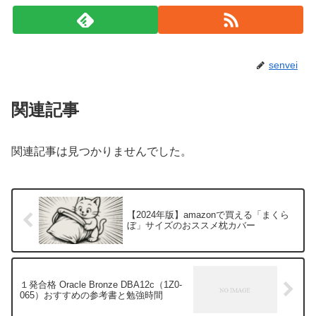
senvei
関連記事
関連記事は見つかりませんでした。
【2024年版】amazonで買える「まくら
ぼ」サイズのおススメ枕カバー
１発合格 Oracle Bronze DBA12c（1Z0-
065）おすすめの参考書と勉強時間