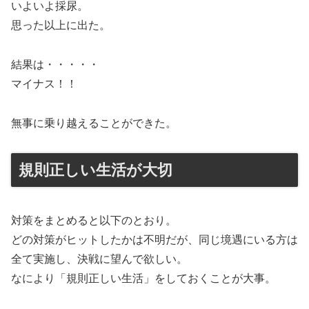
いよいよ採尿。
思った以上に出た。
結果は・・・・・
マイナス！！
無事に乗り越えることができた。
規則正しい生活が大切
対策をまとめると以下のとおり。
どの対策がヒットしたかは不明だが、同じ境遇にいる方は
全て実施し、決戦に望んで欲しい。
なにより「規則正しい生活」をしておくことが大事。