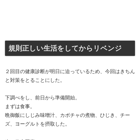
規則正しい生活をしてからリベンジ
２回目の健康診断が明日に迫っているため、今回はきちん
と対策をとることにした。
下調べをし、前日から準備開始。
まずは食事。
晩御飯にしじみ味噌汁、カボチャの煮物、ひじき、チー
ズ、ヨーグルトを摂取した。