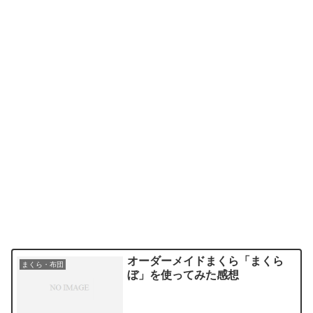
オーダーメイドまくら「まくら
まくら・布団
ぼ」を使ってみた感想