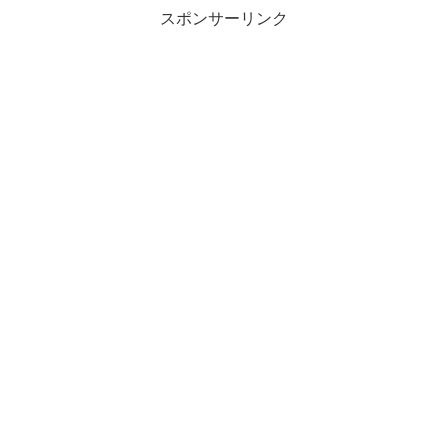
スポンサーリンク