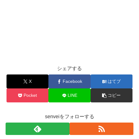
シェアする
X
Facebook
はてブ
Pocket
LINE
コピー
senveiをフォローする