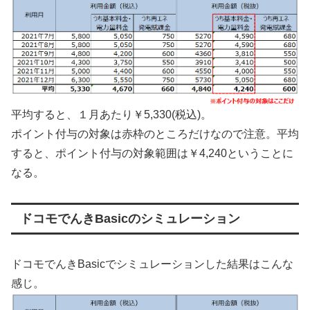
平均すると、１月あたり￥5,330(税込)。
ポイント付与の対象は赤枠のところだけなので注意。平均
すると、ポイント付与の対象範囲は￥4,240ということに
なる。
ドコモでんきBasicのシミュレーション
ドコモでんきBasicでシミュレーションした結果はこんな
感じ。