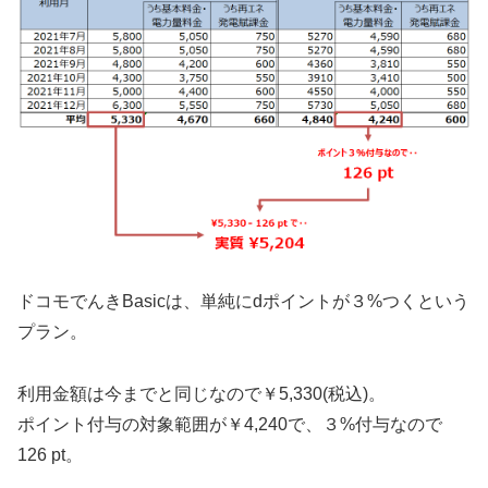
ドコモでんきBasicは、単純にdポイントが３%つくという
プラン。
利用金額は今までと同じなので￥5,330(税込)。
ポイント付与の対象範囲が￥4,240で、３%付与なので
126 pt。