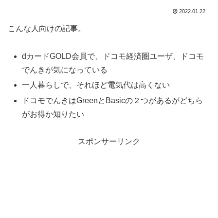
2022.01.22
こんな人向けの記事。
dカードGOLD会員で、ドコモ経済圏ユーザ、ドコモ
でんきが気になっている
一人暮らしで、それほど電気代は高くない
ドコモでんきはGreenとBasicの２つがあるがどちら
がお得か知りたい
スポンサーリンク