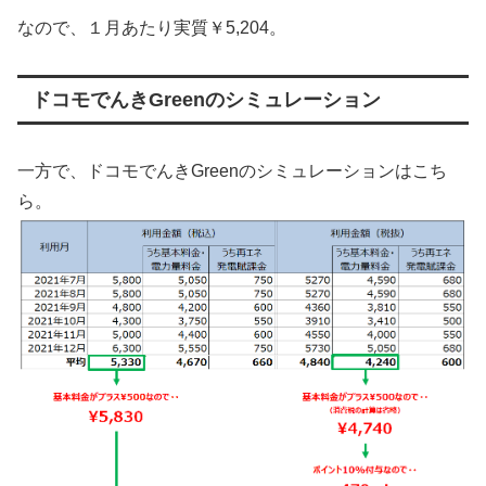
なので、１月あたり実質￥5,204。
ドコモでんきGreenのシミュレーション
一方で、ドコモでんきGreenのシミュレーションはこち
ら。