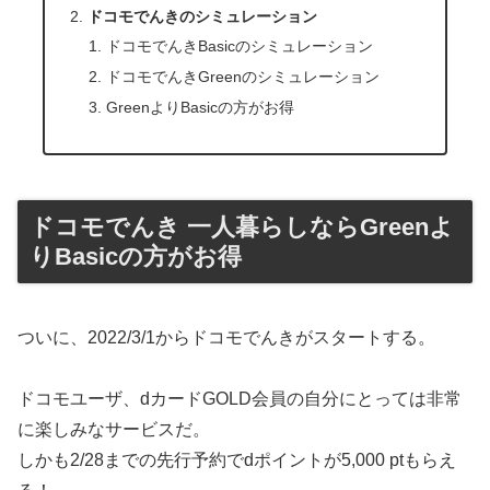
ドコモでんきのシミュレーション
ドコモでんきBasicのシミュレーション
ドコモでんきGreenのシミュレーション
GreenよりBasicの方がお得
ドコモでんき 一人暮らしならGreenよ
りBasicの方がお得
ついに、2022/3/1からドコモでんきがスタートする。
ドコモユーザ、dカードGOLD会員の自分にとっては非常
に楽しみなサービスだ。
しかも2/28までの先行予約でdポイントが5,000 ptもらえ