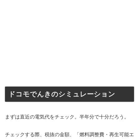
ドコモでんきのシミュレーション
まずは直近の電気代をチェック。半年分で十分だろう。
チェックする際、税抜の金額、「燃料調整費・再生可能エ