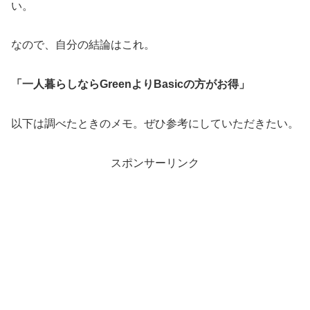
い。
なので、自分の結論はこれ。
「一人暮らしならGreenよりBasicの方がお得」
以下は調べたときのメモ。ぜひ参考にしていただきたい。
スポンサーリンク