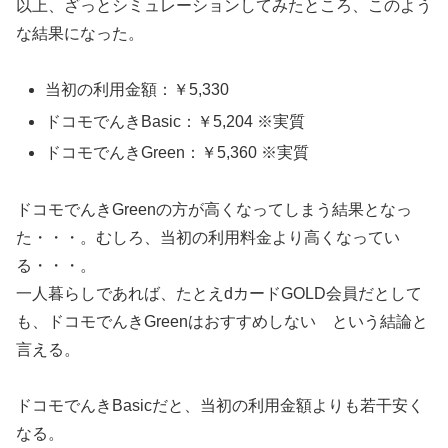
以上、ざっとシミュレーションしてみたところ、このよう
な結果になった。
当初の利用金額：￥5,330
ドコモでんきBasic：￥5,204 ※実質
ドコモでんきGreen：￥5,360 ※実質
ドコモでんきGreenの方が高くなってしまう結果となっ
た・・・。むしろ、当初の利用料金より高くなってい
る・・・。
一人暮らしであれば、たとえdカードGOLD会員だとして
も、ドコモでんきGreenはおすすめしない という結論と
言える。
ドコモでんきBasicだと、当初の利用金額よりも若干安く
なる。