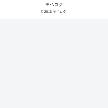
モベログ
© 2016 モベログ.