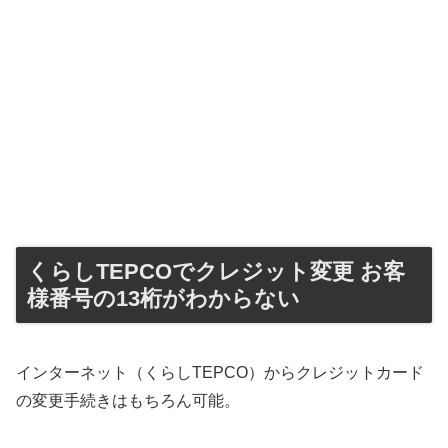
くらしTEPCOでクレジット変更 お客
様番号の13桁がわからない
インターネット（くらしTEPCO）からクレジットカード
の変更手続きはもちろん可能。