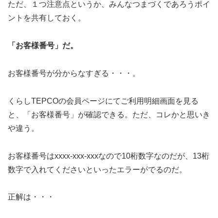
ただ、１つ注意点というか、みんなつまづくであろうポイ
ントを共有しておく。
「お客様番号」だ。
お客様番号が分からなすぎる・・・。
くらしTEPCOの会員ページにてご利用明細画面を見る
と、「お客様番号」が確認できる。ただ、コレかと思いき
や違う。
お客様番号はxxxx-xxx-xxxなので10桁数字なのだが、13桁
数字で入れてくださいといったエラーがでるのだ。
正解は・・・