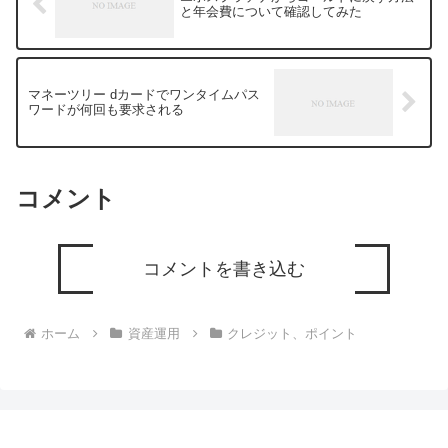
と年会費について確認してみた
マネーツリー dカードでワンタイムパス
ワードが何回も要求される
コメント
コメントを書き込む
ホーム
資産運用
クレジット、ポイント