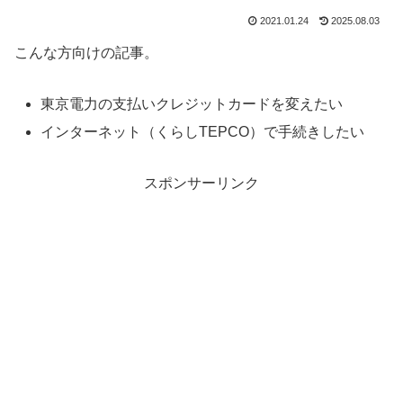
2021.01.24
2025.08.03
こんな方向けの記事。
東京電力の支払いクレジットカードを変えたい
インターネット（くらしTEPCO）で手続きしたい
スポンサーリンク