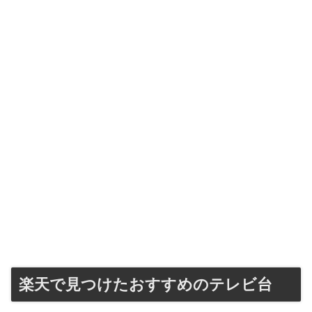
楽天で見つけたおすすめのテレビ台