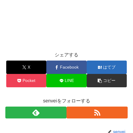
シェアする
X
Facebook
はてブ
Pocket
LINE
コピー
senveiをフォローする
senvei