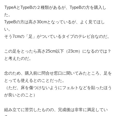
TypeAとTypeBの２種類があるが、TypeBの方を購入し
た。
TypeBの方は高さ30cmとなっているが、よく見てほし
い。
そう7cmの「足」がついているタイプのテレビ台なのだ。
この足をとったら高さ25cm以下（23cm）になるのでは？
と考えたのだ。
念のため、購入前に問合せ窓口に聞いてみたところ、足を
とっても使えるとのことだった。
（ただ、床を傷つけないようにフェルトなどを貼ったほう
が良いとのこと）
組み立てに苦労したものの、完成後は非常に満足してい