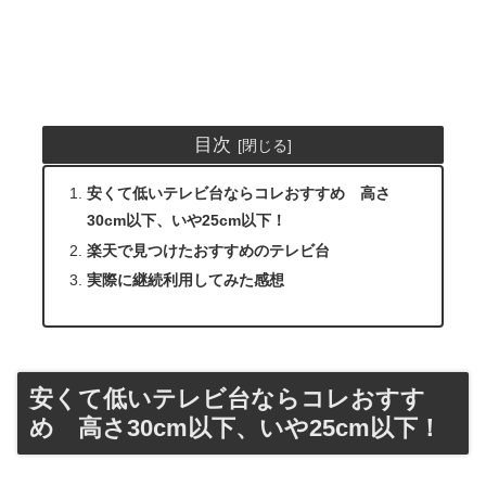
目次
安くて低いテレビ台ならコレおすすめ 高さ
30cm以下、いや25cm以下！
楽天で見つけたおすすめのテレビ台
実際に継続利用してみた感想
安くて低いテレビ台ならコレおすす
め 高さ30cm以下、いや25cm以下！