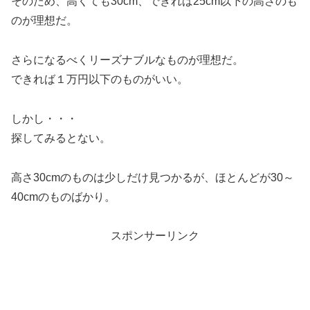
そのため、高くても30cm、できれば25cm以下の高さのも
のが理想だ。
さらになるべくリーズナブルなものが理想だ。
できれば１万円以下のものがいい。
しかし・・・
探してみるとない。
高さ30cmのものは少しだけ見つかるが、ほとんどが30～
40cmのものばかり。
スポンサーリンク