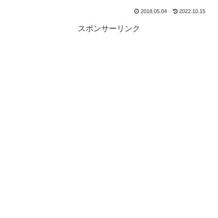
2018.05.04
2022.10.15
スポンサーリンク