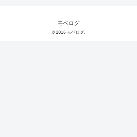
モベログ
© 2016 モベログ.