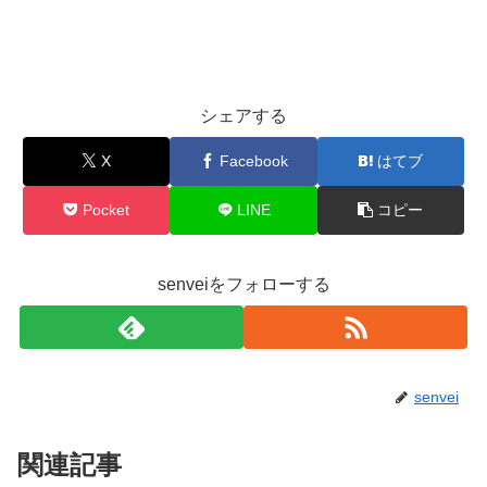
シェアする
X
Facebook
はてブ
Pocket
LINE
コピー
senveiをフォローする
senvei
関連記事