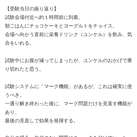
【受験当日の振り返り】
試験会場付近へ約１時間前に到着。
朝ごはんにチョコケーキとヨーグルトをチョイス。
会場へ向かう直前に栄養ドリンク（ユンケル）を飲み、気
合をいれる。
試験中にお腹が減ってしまったが、ユンケルのおかげで乗
り切れたと思う。
試験システムに「マーク機能」があるが、これは確実に使
うべき。
一通り解き終わった後に、マーク問題だけを見直す機能が
あり、
最後の見直しで効果を発揮する。